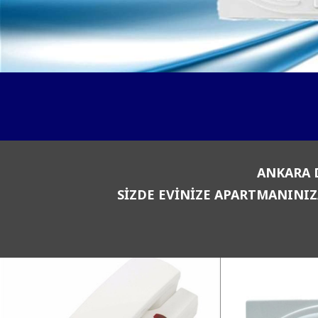
ANKARA 
SİZDE EVİNİZE APARTMANINIZ