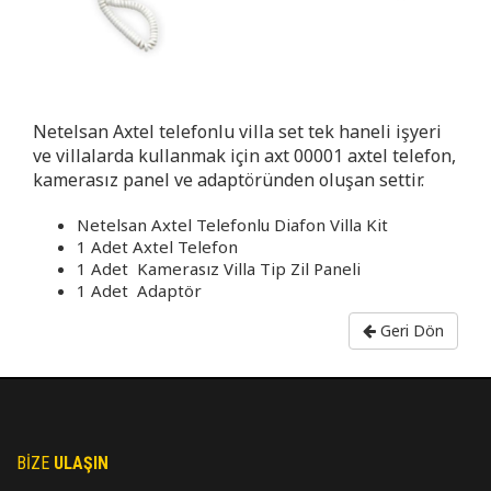
Netelsan Axtel telefonlu villa set tek haneli işyeri
ve villalarda kullanmak için axt 00001 axtel telefon,
kamerasız panel ve adaptöründen oluşan settir.
Netelsan Axtel Telefonlu Diafon Villa Kit
1 Adet Axtel Telefon
1 Adet Kamerasız Villa Tip Zil Paneli
1 Adet Adaptör
Geri Dön
BIZE
ULAŞIN